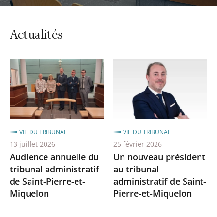
Actualités
VIE DU TRIBUNAL
VIE DU TRIBUNAL
13 juillet 2026
25 février 2026
Audience annuelle du
Un nouveau président
tribunal administratif
au tribunal
de Saint-Pierre-et-
administratif de Saint-
Miquelon
Pierre-et-Miquelon